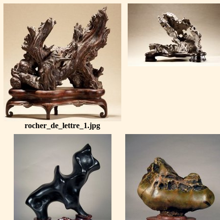
rocher_de_lettre_1.jpg