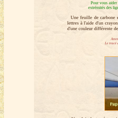
Pour vous aider d
extrémités des lig
Une feuille de carbone es
lettres à l'aide d'un crayo
d'une couleur différente de
Atten
Le tracé 