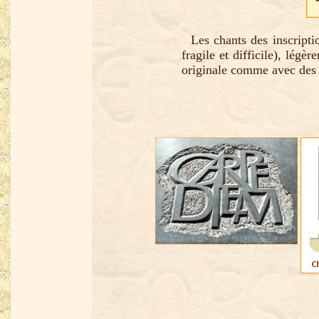
Les chants des inscription
fragile et difficile), légè
originale comme avec des 