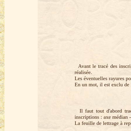
Avant le tracé des inscrip
réalisée.
Les éventuelles rayures po
En un mot, il est exclu de 
Il faut tout d'abord tra
inscriptions : axe médian -
La feuille de lettrage à rep