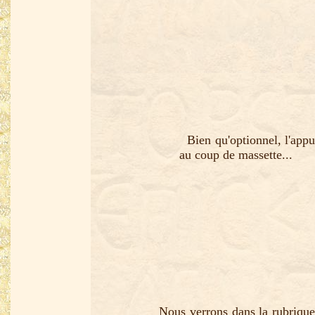
Bien qu'optionnel, l'appui
au coup de massette...
Nous verrons dans la rubrique 