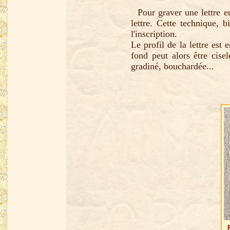
Pour graver une lettre en 
lettre. Cette technique, 
l'inscription.
Le profil de la lettre est
fond peut alors être cise
gradiné, bouchardée...