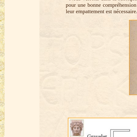
pour une bonne compréhension de
leur empattement est nécessaire