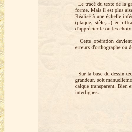
Le tracé du texte de la gr
forme. Mais il est plus ais
Réalisé à une échelle infér
(plaque, stèle,...) en of
d'apprécier le ou les choix 
Cette opération devient 
erreurs d'orthographe ou de
Sur la base du dessin tech
grandeur, soit manuellemen
calque transparent. Bien e
interlignes.