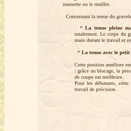
massette ou le maillet.
Concernant la tenue du gravelet
*
La tenue pleine m
totalement. Le corps du g
main durant le travail et r
*
La tenue avec le petit 
Cette position améliore en
: grâce au blocage, la pres
de coupe est meilleure.
Pour les débutants, cette
travail de précision.