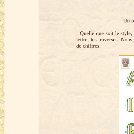
Un or
Quelle que soit le style, 
lettre, les traverses. Nous
de chiffres.