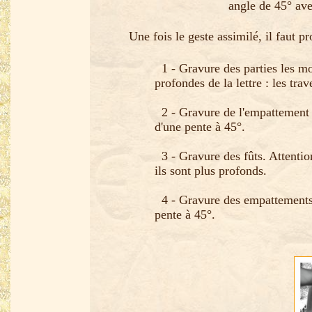
angle de 45° ave
Une fois le geste assimilé, il faut pr
1 - Gravure des parties les mo
profondes de la lettre : les trav
2 - Gravure de l'empattement d
d'une pente à 45°.
3 - Gravure des fûts. Attention
ils sont plus profonds.
4 - Gravure des empattements d
pente à 45°.