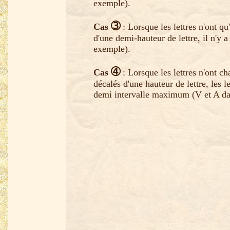
exemple).
➂
Cas
: Lorsque les lettres n'ont qu'
d'une demi-hauteur de lettre, il n'y a
exemple).
➃
Cas
: Lorsque les lettres n'ont ch
décalés d'une hauteur de lettre, les 
demi intervalle maximum (V et A da