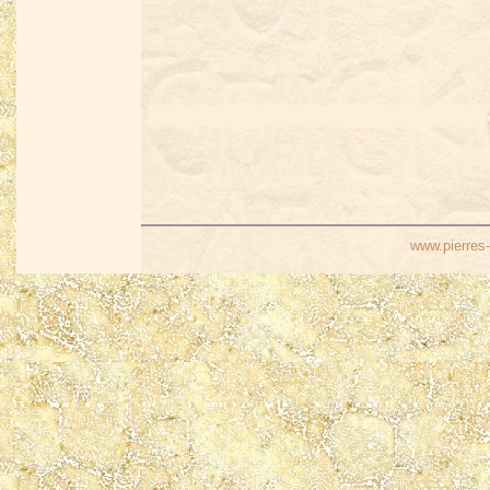
www.pierres-i