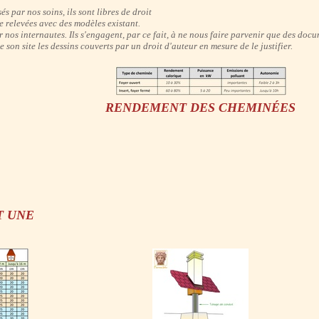
és par nos soins, ils sont libres de droit
e relevées avec des modèles existant.
 nos internautes. Ils s'engagent, par ce fait, à ne nous faire parvenir que des do
son site les dessins couverts par un droit d'auteur en mesure de le justifier.
RENDEMENT DES CHEMINÉES
T UNE