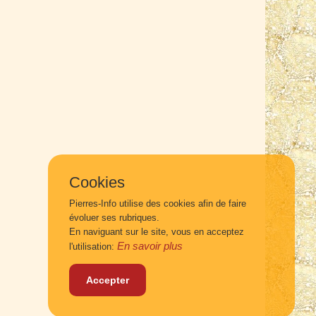
Cookies
Pierres-Info utilise des cookies afin de faire
évoluer ses rubriques.
En naviguant sur le site, vous en acceptez
En savoir plus
l'utilisation:
Accepter