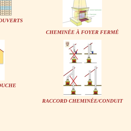
 OUVERTS
CHEMINÉE À FOYER FERMÉ
SOUCHE
RACCORD CHEMINÉE/CONDUIT