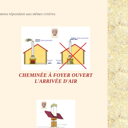
cuments répondant aux mêmes critères.
CHEMINÉE À FOYER OUVERT
L'ARRIVÉE D'AIR