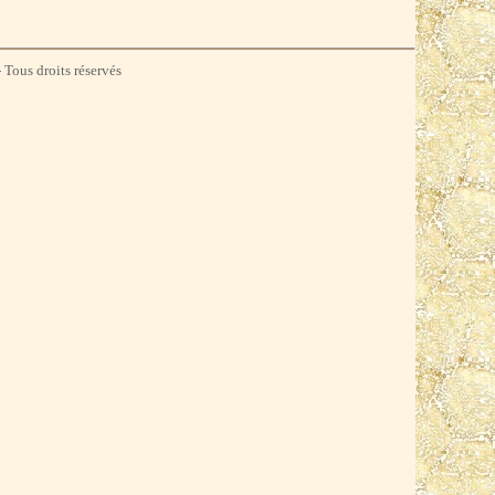
 Tous droits réservés