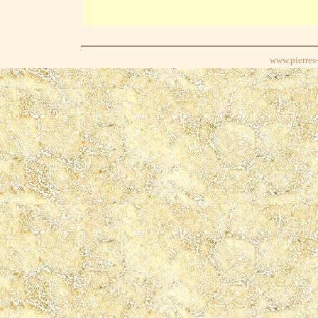
www.pierres-