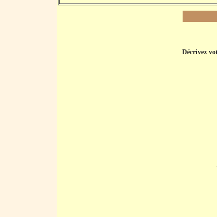
Décrivez vot