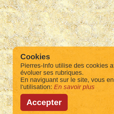
Cookies
Pierres-Info utilise des cookies a
évoluer ses rubriques.
En naviguant sur le site, vous e
l'utilisation:
En savoir plus
Accepter