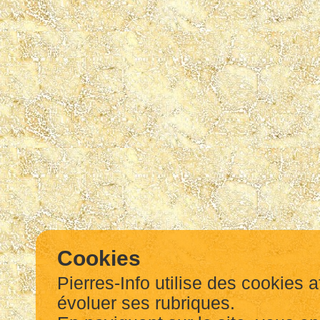
Cookies
Pierres-Info utilise des cookies a
évoluer ses rubriques.