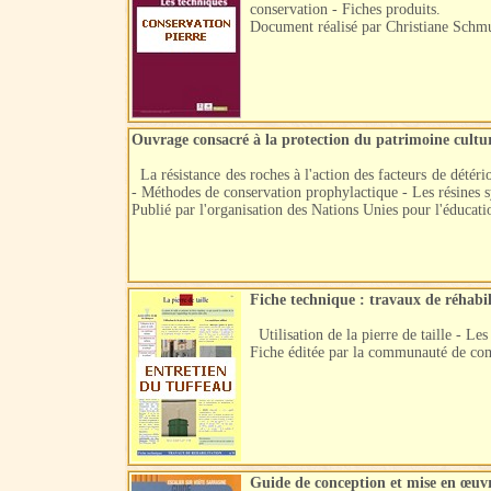
conservation - Fiches produits.
Document réalisé par Christiane Schm
Ouvrage consacré à la protection du patrimoine cultur
La résistance des roches à l'action des facteurs de détéri
- Méthodes de conservation prophylactique - Les résines sy
Publié par l'organisation des Nations Unies pour l'éducati
Fiche technique : travaux de réhabil
Utilisation de la pierre de taille - Le
Fiche éditée par la communauté de co
Guide de conception et mise en œuv