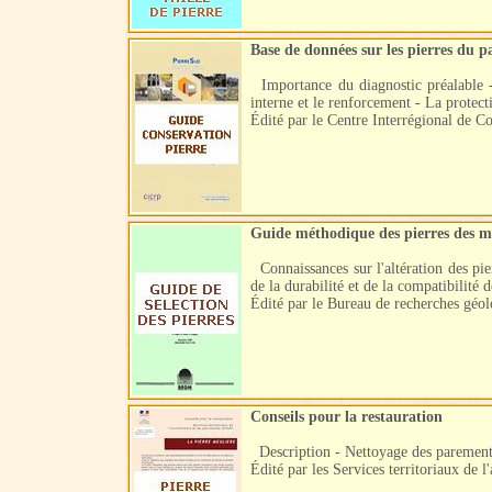
Base de données sur les pierres du p
Importance du diagnostic préalable - 
interne et le renforcement - La protec
Édité par le Centre Interrégional de C
Guide méthodique des pierres des m
Connaissances sur l'altération des pie
de la durabilité et de la compatibilité 
Édité par le Bureau de recherches géo
Conseils pour la restauration
Description - Nettoyage des parement
Édité par les Services territoriaux de 