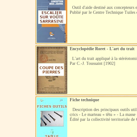
Outil d'aide destiné aux concepteurs et 
Publié par le Centre Technique Tuiles
Encyclopédie Roret - L'art du trait
L'art du trait appliqué à la stéréotomie
Par C.-J. Toussaint [1902]
Fiche technique
Description des principaux outils util
crics - Le marteau « têtu » - La masse
Édité par la collectivité territoriale de