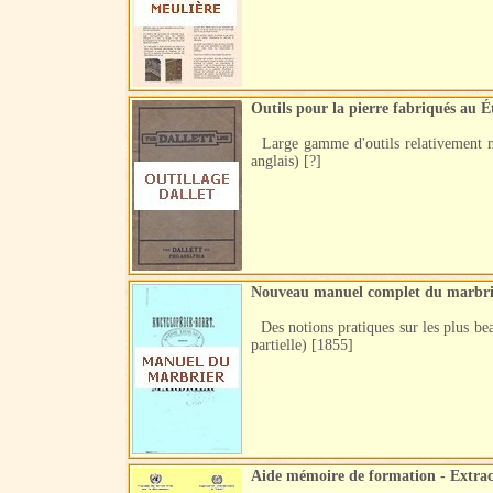
Outils pour la pierre fabriqués au É
Large gamme d'outils relativement mod
anglais) [?]
Nouveau manuel complet du marbrier
Des notions pratiques sur les plus beau
partielle) [1855]
Aide mémoire de formation - Extracti