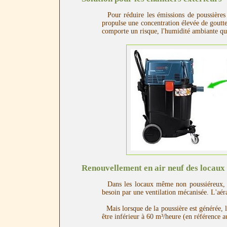
Pour réduire les émissions de poussières s
propulse une concentration élevée de goutte
comporte un risque, l'humidité ambiante qu'i
Renouvellement en air neuf des locaux
Dans les locaux même non poussiéreux, un 
besoin par une ventilation mécanisée. L'aér
Mais lorsque de la poussière est générée, l
être inférieur à 60 m³/heure (en référence a