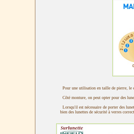
Pour une utilisation en taille de pierre, le 
Côté monture, on peut opter pour des lunett
Lorsqu'il est nécessaire de porter des lunett
bien des lunettes de sécurité à verres corre