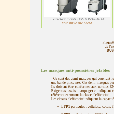
Extracteur mobile DUSTOMAT-16 M
Voir sur le site oberA
Plaquet
de l'e
DUS
Les masques anti-poussières jetables
Ce sont des demi-masques qui couvrent le ne
une bande pince nez. Ces demi-masques peuv
Ils doivent être conformes aux normes EN 
Exigences, essais, marquage) et indiquent 
référence et surtout la classe d'efficacité.
Les classes d'efficacité indiquent la capaci
FFP1
particules : cellulose, coton, f