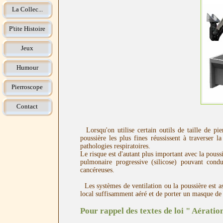
La Collec...
P'tite Histoire
Jeux
Humour
Pierroscope
Contact
Lorsqu'on utilise certain outils de taille de pi
poussière les plus fines réussissent à traverser
pathologies respiratoires.
Le risque est d'autant plus important avec la poussi
pulmonaire progressive (silicose) pouvant condu
cancéreuses.
Les systèmes de ventilation ou la poussière est as
local suffisamment aéré et de porter un masque de 
Pour rappel des textes de loi " Aération