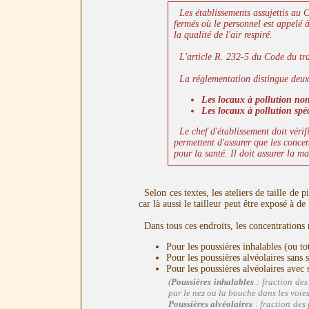
Les établissements assujettis au C
fermés où le personnel est appelé à 
la qualité de l'air respiré.
L'article R. 232-5 du Code du trav
La réglementation distingue deux 
Les locaux à pollution non
Les locaux à pollution spé
Le chef d'établissement doit vérifie
permettent d'assurer que les concen
pour la santé. Il doit assurer la ma
Selon ces textes, les ateliers de taille de 
car là aussi le tailleur peut être exposé à de
Dans tous ces endroits, les concentrations 
Pour les poussières inhalables (ou to
Pour les poussières alvéolaires sans 
Pour les poussières alvéolaires avec
(
Poussières inhalables
: fraction des
par le nez ou la bouche dans les voies
Poussières alvéolaires
: fraction des