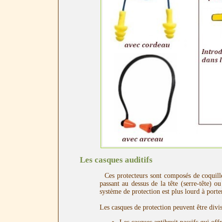
Les casques auditifs
Ces protecteurs sont composés de coquilles 
passant au dessus de la tête (serre-tête) 
système de protection est plus lourd à porte
Les casques de protection peuvent être divi