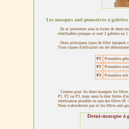
Les masques anti-poussières à galettes
Ils se présentent sous la forme de demi-mas
réutilisables puisque ce sont 2 galettes ou 1
Deux principaux types de filtre équipent ce
Trois classes d'efficacité ont été déterminé
P1
Poussières gên
P2
Poussières toxi
P3
Poussières trè
Comme pour les demi-masques les filtres do
P1, P2 ou P3, mais aussi la date limite d'u
réutilisation possible ou non des filtres (R
Nous n'aborderons pas ici les filtres anti-g