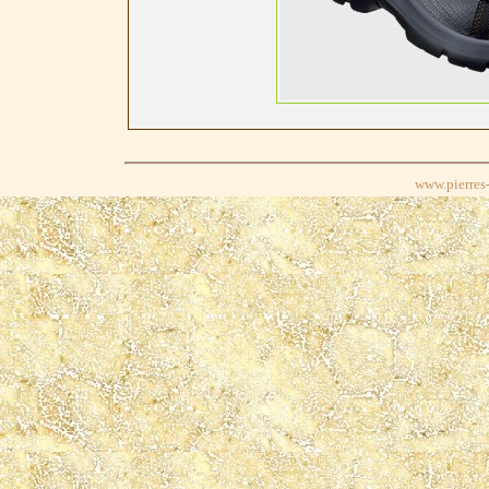
www.pierres-