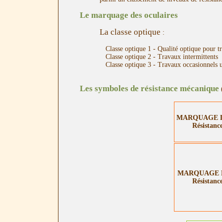
Le marquage des oculaires
La classe optique
:
Classe optique 1 - Qualité optique pour t
Classe optique 2 - Travaux intermittents
Classe optique 3 - Travaux occasionnels 
Les symboles de résistance mécanique
MARQUAGE 
Résistanc
MARQUAGE 
Résistanc