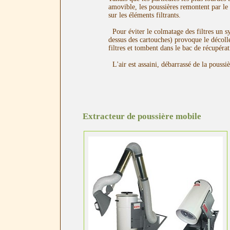
amovible, les poussières remontent par le 
sur les éléments filtrants.
Pour éviter le colmatage des filtres un s
dessus des cartouches) provoque le décoll
filtres et tombent dans le bac de récupérat
L'air est assaini, débarrassé de la poussièr
Extracteur de poussière mobile