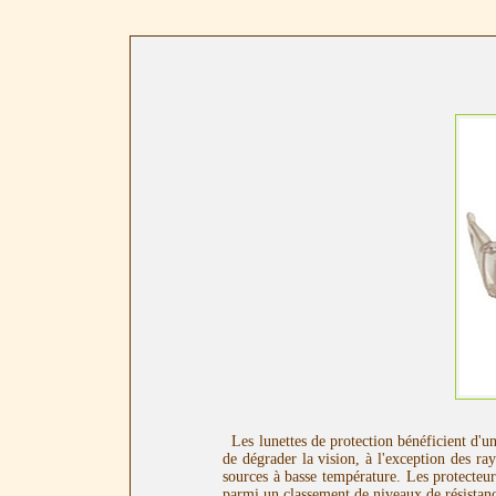
Les lunettes de protection bénéficient d'u
de dégrader la vision, à l'exception des r
sources à basse température. Les protecteur
parmi un classement de niveaux de résistanc