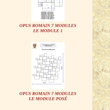
OPUS ROMAIN 7 MODULES
LE MODULE 1
OPUS ROMAIN 7 MODULES
LE MODULE POSÉ