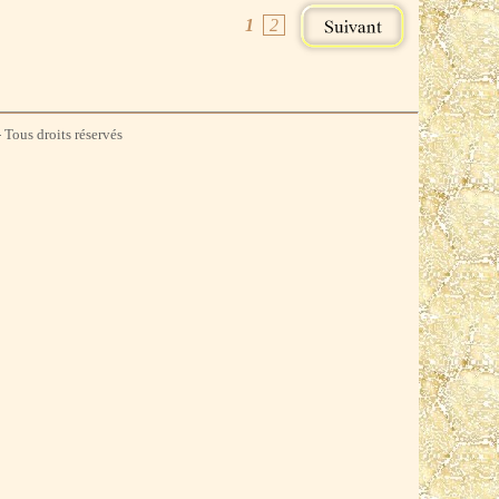
1
2
 Tous droits réservés