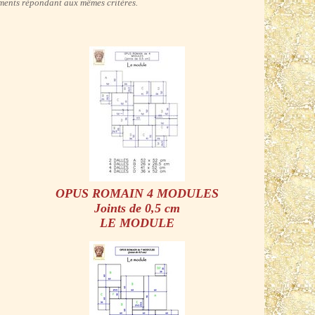
cuments répondant aux mêmes critères.
OPUS ROMAIN 4 MODULES
Joints de 0,5 cm
LE MODULE