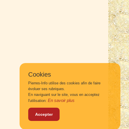
Cookies
Pierres-Info utilise des cookies afin de faire
évoluer ses rubriques.
En naviguant sur le site, vous en acceptez
En savoir plus
l'utilisation:
Accepter