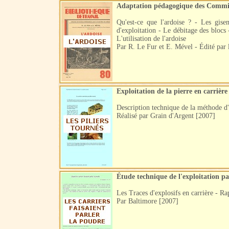
Adaptation pédagogique des Commiss
Qu'est-ce que l'ardoise ? - Les gis
d'exploitation - Le débitage des blocs 
L'utilisation de l'ardoise
Par R. Le Fur et E. Mével - Édité par 
Exploitation de la pierre en carrière
Description technique de la méthode d'e
Réalisé par Grain d'Argent [2007]
Étude technique de l'exploitation pa
Les Traces d'explosifs en carrière - Rap
Par Baltimore [2007]