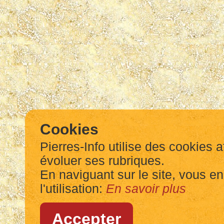
Cookies
Pierres-Info utilise des cookies a
évoluer ses rubriques.
En naviguant sur le site, vous e
l'utilisation:
En savoir plus
Accepter