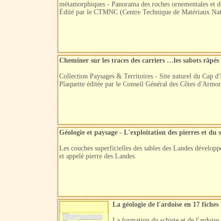
métamorphiques - Panorama des roches ornementales et de
Édité par le CTMNC (Centre Technique de Matériaux Natu
Cheminer sur les traces des carriers …les sabots râpés
Collection Paysages & Territoires - Site naturel du Cap d
Plaquette éditée par le Conseil Général des Côtes d'Armor
Géologie et paysage - L'exploitation des pierres et du 
Les couches superficielles des sables des Landes développe
et appelé pierre des Landes.
La géologie de l'ardoise en 17 fiches
La formation du schiste et de l'ardoi