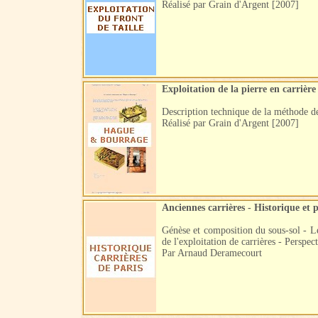
Réalisé par Grain d'Argent [2007]
Exploitation de la pierre en carrière
Description technique de la méthode de
Réalisé par Grain d'Argent [2007]
Anciennes carrières - Historique et p
Génèse et composition du sous-sol - Le
de l'exploitation de carrières - Perspect
Par Arnaud Deramecourt