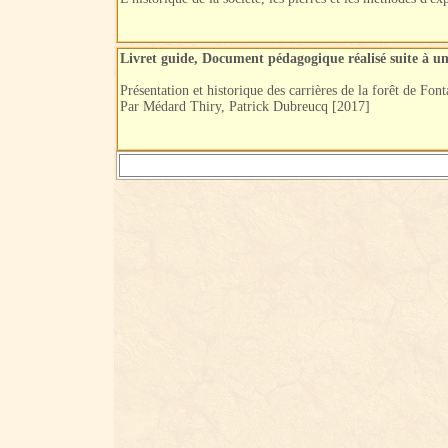
Livret guide, Document pédagogique réalisé suite à un
Présentation et historique des carrières de la forêt de Fo
Par Médard Thiry, Patrick Dubreucq [2017]