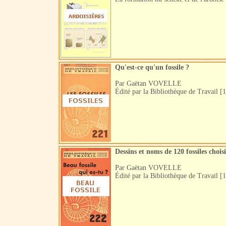
Qu'est-ce qu'un fossile ?
Par Gaëtan VOVELLE
Édité par la Bibliothèque de Travail [
Dessins et noms de 120 fossiles choi
Par Gaëtan VOVELLE
Édité par la Bibliothèque de Travail [