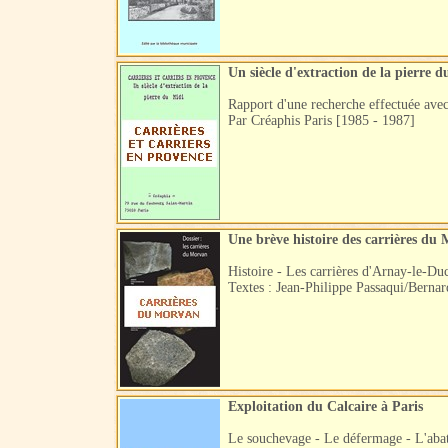
Un siècle d'extraction de la pierre 
Rapport d'une recherche effectuée ave
Par Créaphis Paris [1985 - 1987]
Une brève histoire des carrières du
Histoire - Les carrières d'Arnay-le-Du
Textes : Jean-Philippe Passaqui/Berna
Exploitation du Calcaire à Paris
Le souchevage - Le défermage - L'abatt