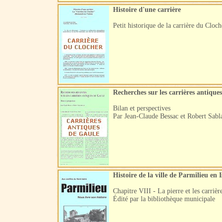
Histoire d'une carrière
Petit historique de la carrière du Cloch
Recherches sur les carrières antiques
Bilan et perspectives
Par Jean-Claude Bessac et Robert Sabl
Histoire de la ville de Parmilieu en I
Chapitre VIII - La pierre et les carrièr
Édité par la bibliothèque municipale