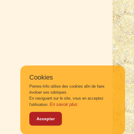
Cookies
Pierres-Info utilise des cookies afin de faire
évoluer ses rubriques.
En naviguant sur le site, vous en acceptez
En savoir plus
l'utilisation:
Accepter