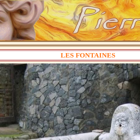
LES FONTAINES