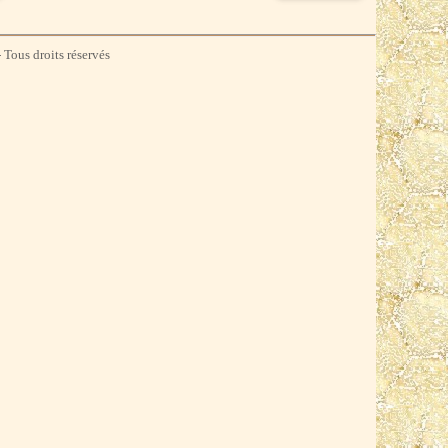
 Tous droits réservés