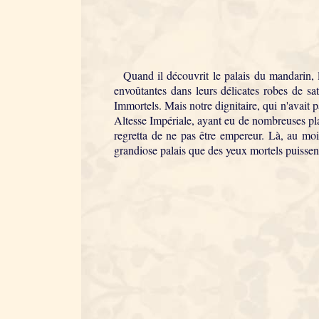
Quand il découvrit le palais du mandarin, le 
envoûtantes dans leurs délicates robes de sat
Immortels. Mais notre dignitaire, qui n'avait p
Altesse Impériale, ayant eu de nombreuses plai
regretta de ne pas être empereur. Là, au moins
grandiose palais que des yeux mortels puissen