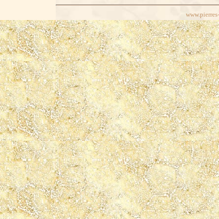
www.pierres-