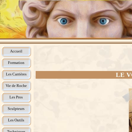
Accueil
Formation
LE V
Les Carrières
Vie de Roche
Les Pros
Sculpteurs
Les Outils
Techniques