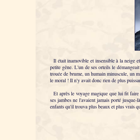
Il était inamovible et insensible à la neige et
petite gêne. L'un de ses orteils le démangeait
trouée de brume, un humain minuscule, un misér
le moral ! Il n'y avait donc rien de plus puis
Et après le voyage magique que lui fit faire l
ses jambes ne l'avaient jamais porté jusque-là.
enfants qu'il trouva plus beaux et plus vrais qu