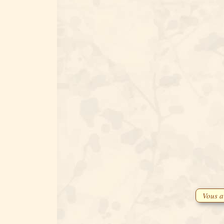
Vous ave