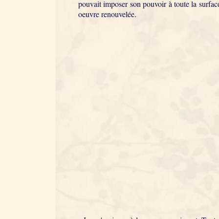
pouvait imposer son pouvoir à toute la surface 
oeuvre renouvelée.