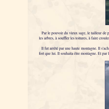
Par le pouvoir du vieux sage, le tailleur de pi
les arbres, à souffler les toitures, à faire croul
Il fut arrêté par une haute montagne. Il s'acharn
fort que lui. Il souhaita être montagne. Et par 