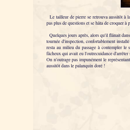
Le tailleur de pierre se retrouva aussitôt à 
pas plus de questions et se hâta de croquer à pl
Quelques jours après, alors qu'il flânait dans l
tournée d'inspection, confortablement install
resta au milieu du passage à contempler le sp
fâcheux qui avait eu l'outrecuidance d'arrêter
On n'outrage pas impunément le représentant du 
aussitôt dans le palanquin doré !