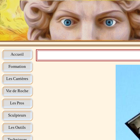
Accueil
Formation
Les Carrières
Vie de Roche
Les Pros
Sculpteurs
Les Outils
Techniques