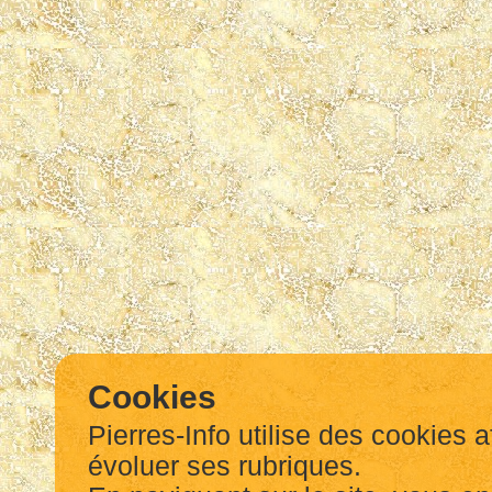
Cookies
Pierres-Info utilise des cookies a
évoluer ses rubriques.