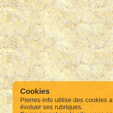
Cookies
Pierres-Info utilise des cookies a
évoluer ses rubriques.