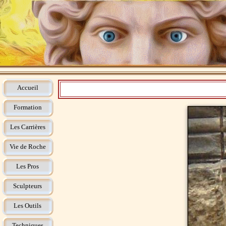
Accueil
Formation
Les Carrières
Vie de Roche
Les Pros
Sculpteurs
Les Outils
Techniques