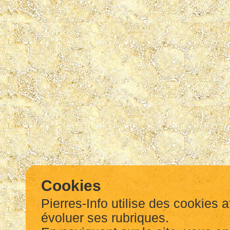
Cookies
Pierres-Info utilise des cookies a
évoluer ses rubriques.