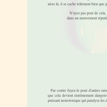
alors là, il se cache tellement bien que j
N'ayez pas peur de cela, i
dans un mouvement réputé 
Par contre fuyez-le pour d'autres raiso
que cela devient extrêmement dangereu
puissant neurotoxique qui paralyse les 